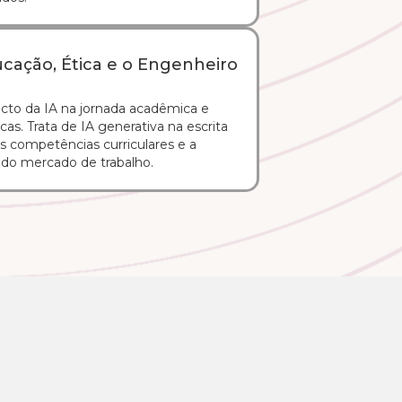
ducação, Ética e o Engenheiro
cto da IA na jornada acadêmica e
cas. Trata de IA generativa na escrita
as competências curriculares e a
 do mercado de trabalho.